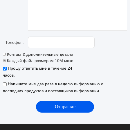
Телефон:
Контакт & дополнительные детали
Каждый файл размером 10M макс.
Прошу ответить мне в течение 24
часов.
Напишите мне два раза в неделю информацию о
последних продуктов и поставщиков информации.