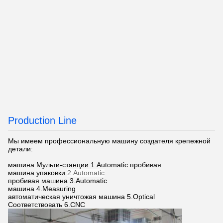
Production Line
Мы имеем профессиональную машину создателя крепежной
детали:
машина Мульти-станции
1.Automatic
пробивая
машина упаковки
2.Automatic
пробивая машина 3.Automatic
машина 4.Measuring
автоматическая уничтожая машина 5.Optical
Соответствовать 6.CNC