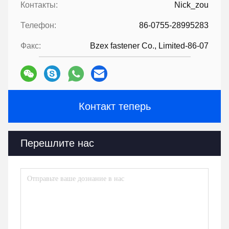
Контакты:
Nick_zou
Телефон:
86-0755-28995283
Факс:
Bzex fastener Co., Limited-86-07
Контакт теперь
Перешлите нас