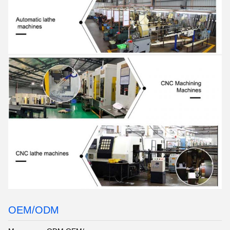
OEM/ODM