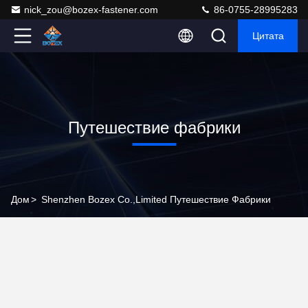
nick_zou@bozex-fastener.com
86-0755-28995283
Цитата
Путешествие фабрики
Дом
>
Shenzhen Bozex Co.,limited Путешествие Фабрики