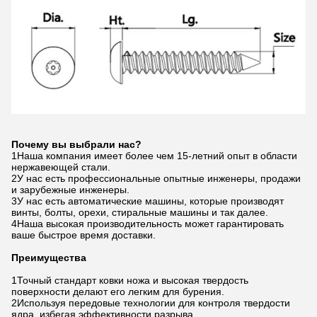
Почему вы выбрали нас?
1Наша компания имеет более чем 15-летний опыт в области
нержавеющей стали.
2У нас есть профессиональные опытные инженеры, продажи
и зарубежные инженеры.
3У нас есть автоматические машины, которые производят
винты, болты, орехи, стиральные машины и так далее.
4Наша высокая производительность может гарантировать
ваше быстрое время доставки.
Преимущества
1Точный стандарт ковки ножа и высокая твердость
поверхности делают его легким для бурения.
2Используя передовые технологии для контроля твердости
ядра, избегая эффективности разрыва,