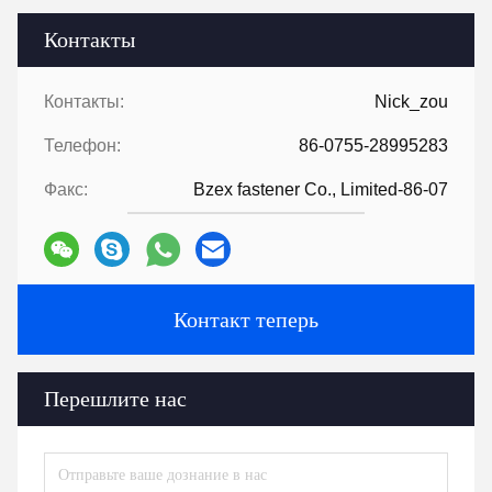
Контакты
Контакты:
Nick_zou
Телефон:
86-0755-28995283
Факс:
Bzex fastener Co., Limited-86-07
Контакт теперь
Перешлите нас