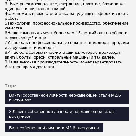
3- Быстро самосверление, сверление, нажатие, блокировка
один раз, и сочетание с силой.
4Сэкономить время строительства, улучшить эффективность
работы.
5Технологии, профессиональное производство, обеспечение
качества.
6Наша компания имеет более чем 15-летний опыт в области
нержавеющей стали.
7У нас есть профессиональные опытные инженеры, продажи
и зарубежные инженеры.
8У нас есть автоматические машины, которые производят
винты, болты, орехи, стиральные машины и так далее.
9Наша высокая производительность может гарантировать
быстрое время доставки.
Tags:
Винты собственной личности нержавеющей стали M2.6
выстукивая
201 винт собственной личности нержавеющей стали
выстукивая
Винт собственной личности M2.6 выстукивая