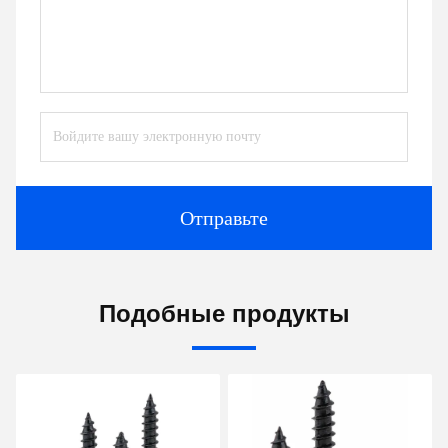
Отправьте
Подобные продукты