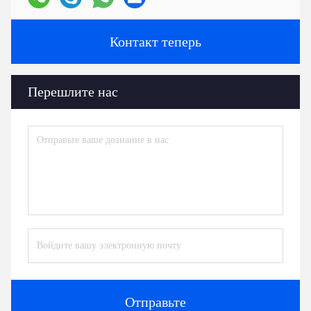
Контакт теперь
Перешлите нас
Отправьте