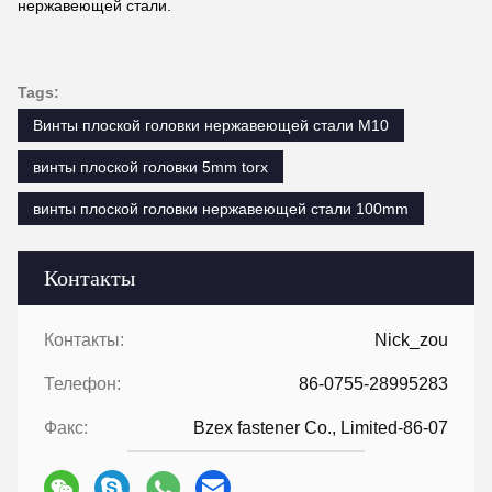
нержавеющей стали.
Tags:
Винты плоской головки нержавеющей стали M10
винты плоской головки 5mm torx
винты плоской головки нержавеющей стали 100mm
Контакты
Контакты:
Nick_zou
Телефон:
86-0755-28995283
Факс:
Bzex fastener Co., Limited-86-07