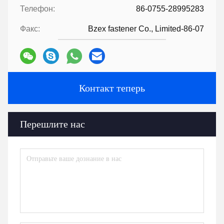
Телефон:
86-0755-28995283
Факс:
Bzex fastener Co., Limited-86-07
Контакт теперь
Перешлите нас