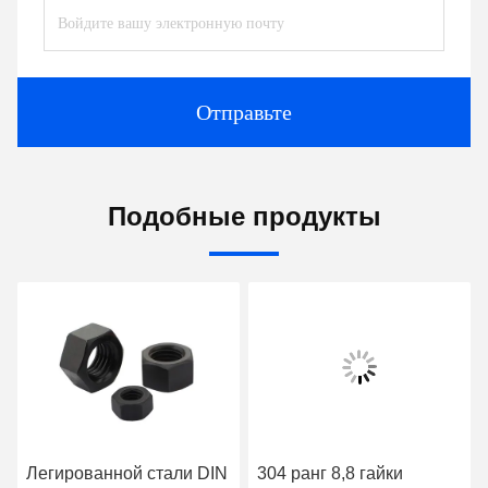
Отправьте
Подобные продукты
Легированной стали DIN
304 ранг 8,8 гайки