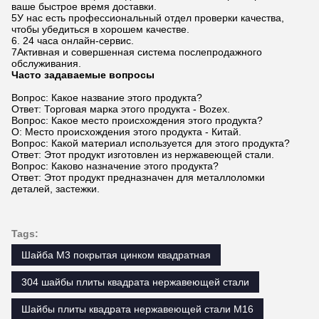
ваше быстрое время доставки.
5У нас есть профессиональный отдел проверки качества,
чтобы убедиться в хорошем качестве.
6. 24 часа онлайн-сервис.
7Активная и совершенная система послепродажного
обслуживания.
Часто задаваемые вопросы
Вопрос: Какое название этого продукта?
Ответ: Торговая марка этого продукта - Bozex.
Вопрос: Какое место происхождения этого продукта?
О: Место происхождения этого продукта - Китай.
Вопрос: Какой материал используется для этого продукта?
Ответ: Этот продукт изготовлен из нержавеющей стали.
Вопрос: Каково назначение этого продукта?
Ответ: Этот продукт предназначен для металлоломки
деталей, застежки.
Tags:
Шайба M3 покрытая цинком квадратная
304 шайбы плиты квадрата нержавеющей стали
Шайбы плиты квадрата нержавеющей стали M16