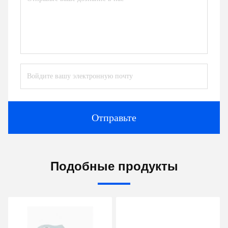
Отправьте
Подобные продукты