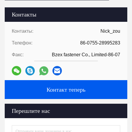
Контакты
Контакты:
Nick_zou
Телефон:
86-0755-28995283
Факс:
Bzex fastener Co., Limited-86-07
Контакт теперь
Перешлите нас