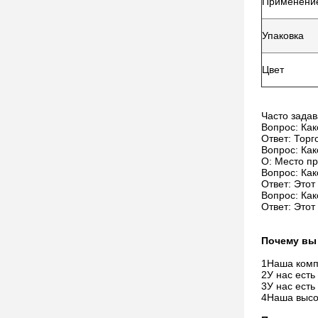
Применени
Упаковка
Цвет
Часто зада
Вопрос: Как
Ответ: Торг
Вопрос: Как
О: Место пр
Вопрос: Как
Ответ: Этот
Вопрос: Как
Ответ: Этот
Почему вы
1Наша комп
2У нас ест
3У нас есть
4Наша высо