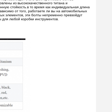
овлены из высококачественного титана и
нную стойкость.в то время как индивидуальная длина
ависимо от того, работаете ли вы на автомобильных
ых элементов, эти болты непременно превзойдут
ы для любой коробки инструментов.