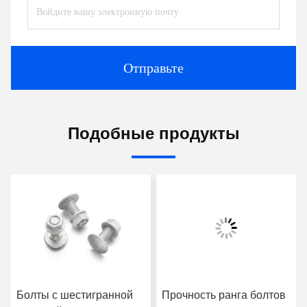
Отправьте
Подобные продукты
Болты с шестигранной
Прочность ранга болтов