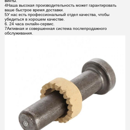
винты.
4Наша высокая производительность может гарантировать
ваше быстрое время доставки.
5У нас есть профессиональный отдел качества, чтобы
убедиться в хорошем качестве.
6. 24 часа онлайн-сервис.
7Активная и совершенная система послепродажного
обслуживания.