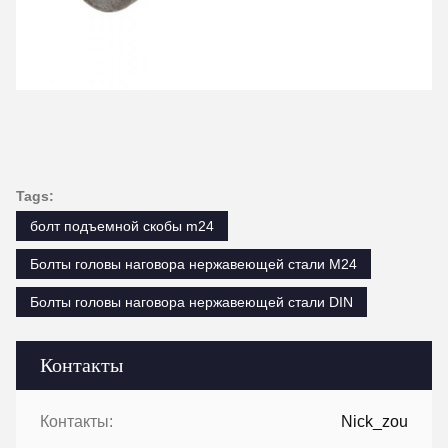
Tags:
болт подъемной скобы m24
Болты головы наговора нержавеющей стали M24
Болты головы наговора нержавеющей стали DIN
Контакты
Контакты:
Nick_zou