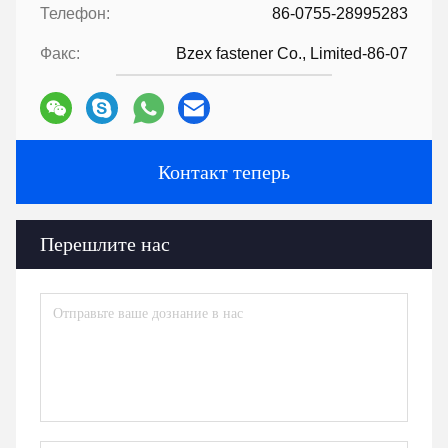
Телефон:
86-0755-28995283
Факс:
Bzex fastener Co., Limited-86-07
Контакт теперь
Перешлите нас