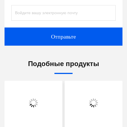
Отправьте
Подобные продукты