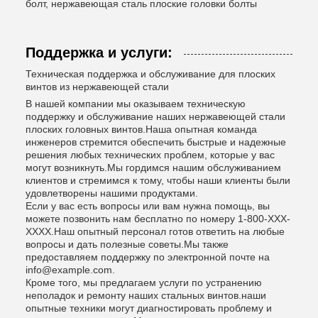
болт, нержавеющая сталь плоские головки болты
Поддержка и услуги:
Техническая поддержка и обслуживание для плоских
винтов из нержавеющей стали
В нашей компании мы оказываем техническую
поддержку и обслуживание наших нержавеющей стали
плоских головных винтов.Наша опытная команда
инженеров стремится обеспечить быстрые и надежные
решения любых технических проблем, которые у вас
могут возникнуть.Мы гордимся нашим обслуживанием
клиентов и стремимся к тому, чтобы наши клиенты были
удовлетворены нашими продуктами.
Если у вас есть вопросы или вам нужна помощь, вы
можете позвонить нам бесплатно по номеру 1-800-XXX-
XXXX.Наш опытный персонал готов ответить на любые
вопросы и дать полезные советы.Мы также
предоставляем поддержку по электронной почте на
info@example.com.
Кроме того, мы предлагаем услуги по устранению
неполадок и ремонту наших стальных винтов.наши
опытные техники могут диагностировать проблему и