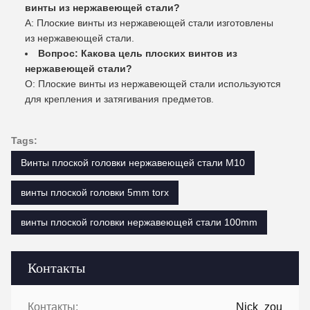
винты из нержавеющей стали?
A: Плоские винты из нержавеющей стали изготовлены
из нержавеющей стали.
Вопрос: Какова цель плоских винтов из
нержавеющей стали?
О: Плоские винты из нержавеющей стали используются
для крепления и затягивания предметов.
Tags:
Винты плоской головки нержавеющей стали M10
винты плоской головки 5mm torx
винты плоской головки нержавеющей стали 100mm
Контакты
Контакты:
Nick_zou