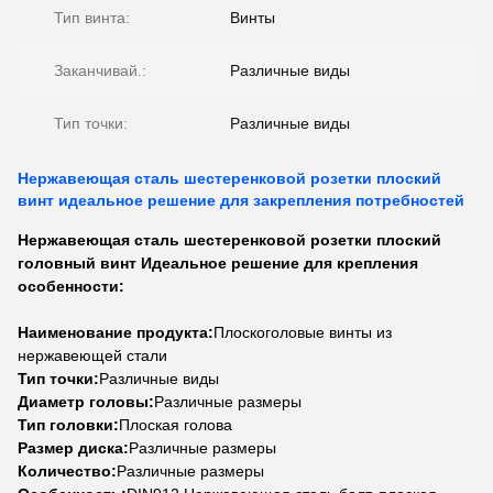
Тип винта:
Винты
Заканчивай.:
Различные виды
Тип точки:
Различные виды
Нержавеющая сталь шестеренковой розетки плоский
винт идеальное решение для закрепления потребностей
Нержавеющая сталь шестеренковой розетки плоский
головный винт Идеальное решение для крепления
особенности:
Наименование продукта:
Плоскоголовые винты из
нержавеющей стали
Тип точки:
Различные виды
Диаметр головы:
Различные размеры
Тип головки:
Плоская голова
Размер диска:
Различные размеры
Количество:
Различные размеры