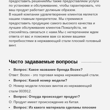
предоставить решениеМы также предоставляем услуги
по установке и обслуживанию, чтобы гарантировать, что
ваш продукт работает должным образом.
В нашей компании удовлетворение клиентов является
нашим главным приоритетом. Мы стремимся
предоставить продукцию самого высокого качества и
лучшее обслуживание клиентов.Пожалуйста, не
стесняйтесь связаться с нами.Мы с нетерпением ждем
ответа от вас и поможем вам со всеми вашими
потребностями в нержавеющей стали плоский головный
винт.
Часто задаваемые вопросы
Вопрос: Какое название бренда Bozex?
Ответ: Bozex - это торговая марка нержавеющей стали.
Вопрос: Какой номер модели?
О: Номер модели плоских винтов из нержавеющей
стали 003912.
Вопрос: Откуда происходит продукт?
О: Продукт имеет происхождение из Китая.
Вопрос: Из какого материала сделаны плоские