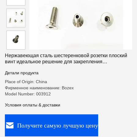
Нержавеющая сталь шестеренковой розетки плоский
винт идеальное решение для закрепления
потребностей
Детали продукта
Place of Origin: China
Фирменное наименование: Bozex
Model Number: 003912
Условия оплаты & доставки
Получите самую лучшую цену