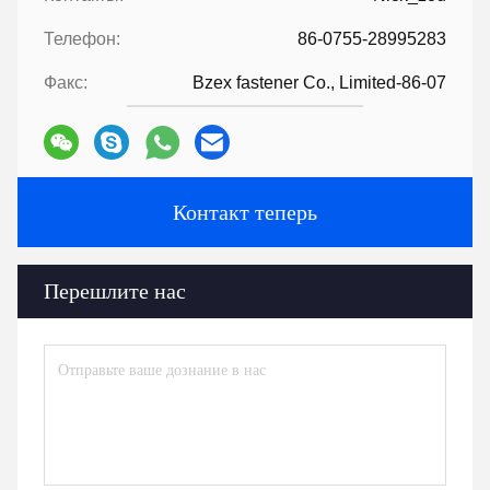
Телефон:
86-0755-28995283
Факс:
Bzex fastener Co., Limited-86-07
Контакт теперь
Перешлите нас