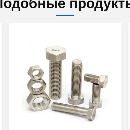
Подобные продукт