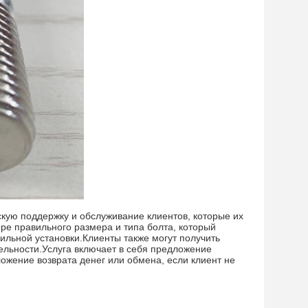
кую поддержку и обслуживание клиентов, которые их
ре правильного размера и типа болта, который
ильной установки.Клиенты также могут получить
ельности.Услуга включает в себя предложение
ожение возврата денег или обмена, если клиент не