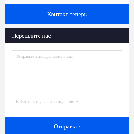
Контакт теперь
Перешлите нас
Отправьте