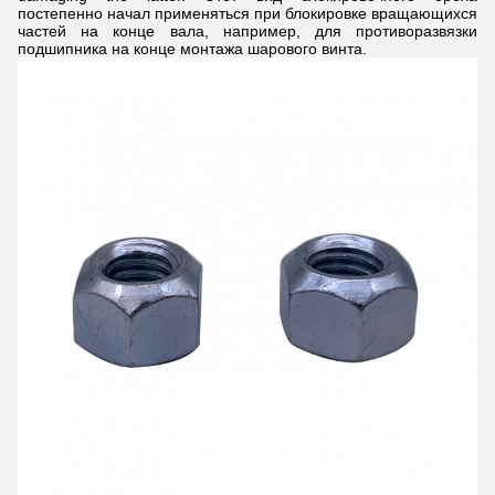
постепенно начал применяться при блокировке вращающихся
частей на конце вала, например, для противоразвязки
подшипника на конце монтажа шарового винта.