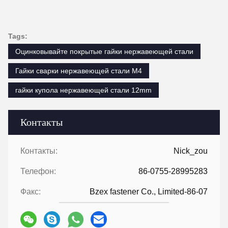
Tags:
Оцинковывайте покрытые гайки нержавеющей стали
Гайки сварки нержавеющей стали M4
гайки купола нержавеющей стали 12mm
Контакты
Контакты:
Nick_zou
Телефон:
86-0755-28995283
Факс:
Bzex fastener Co., Limited-86-07