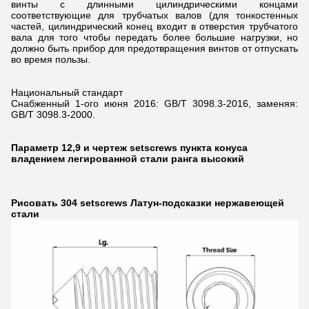
винты с длинными цилиндрическими концами
соответствующие для трубчатых валов (для тонкостенных
частей, цилиндрический конец входит в отверстия трубчатого
вала для того чтобы передать более большие нагрузки, но
должно быть прибор для предотвращения винтов от отпускать
во время пользы.
Национальный стандарт
Снабженный 1-ого июня 2016: GB/T 3098.3-2016, заменяя:
GB/T 3098.3-2000.
Параметр 12,9 и чертеж setscrews пункта конуса
владением легированной стали ранга высокий
Рисовать 304 setscrews Латун-подсказки нержавеющей
стали