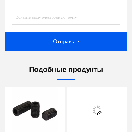
Отправьте
Подобные продукты