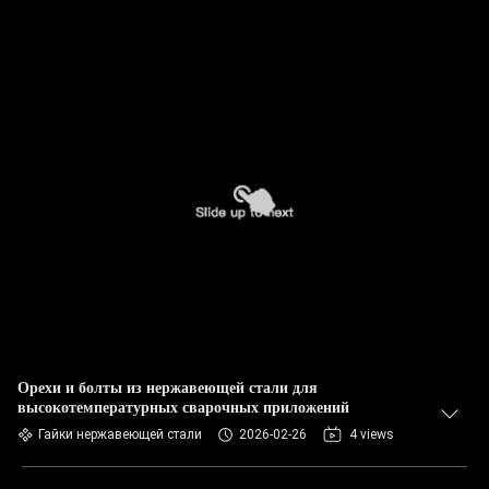
Орехи и болты из нержавеющей стали для
высокотемпературных сварочных приложений
Гайки нержавеющей стали
2026-02-26
4 views