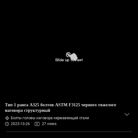
Тип 1 ранга A325 болтов ASTM F3125 черного тяжелого
наговора структурный
Болты головы наговора нержавеющей стали
2023-10-26
27 views