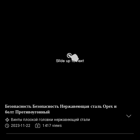
Безопасность Безопасность Нержавеющая сталь Орех и
болт Противоугонный
Винты плоской головки нержавеющей стали
2023-11-22
1417 views